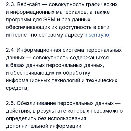
2.3. Веб-сайт — совокупность графических
и информационных материалов, а также
программ для ЭВМ и баз данных,
обеспечивающих их доступность в сети
интернет по сетевому адресу
insentry.io
;
2.4. Информационная система персональных
данных — совокупность содержащихся
в базах данных персональных данных,
и обеспечивающих их обработку
информационных технологий и технических
средств;
2.5. Обезличивание персональных данных —
действия, в результате которых невозможно
определить без использования
дополнительной информации