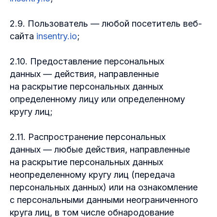
2.9. Пользователь — любой посетитель веб-
сайта
insentry.io
;
2.10. Предоставление персональных
данных — действия, направленные
на раскрытие персональных данных
определенному лицу или определенному
кругу лиц;
2.11. Распространение персональных
данных — любые действия, направленные
на раскрытие персональных данных
неопределенному кругу лиц (передача
персональных данных) или на ознакомление
с персональными данными неограниченного
круга лиц, в том числе обнародование