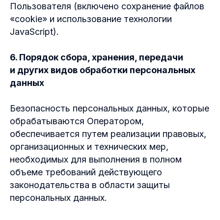
Пользователя (включено сохранение файлов
«cookie» и использование технологии
JavaScript).
6. Порядок сбора, хранения, передачи
и других видов обработки персональных
данных
Безопасность персональных данных, которые
обрабатываются Оператором,
обеспечивается путем реализации правовых,
организационных и технических мер,
необходимых для выполнения в полном
объеме требований действующего
законодательства в области защиты
персональных данных.