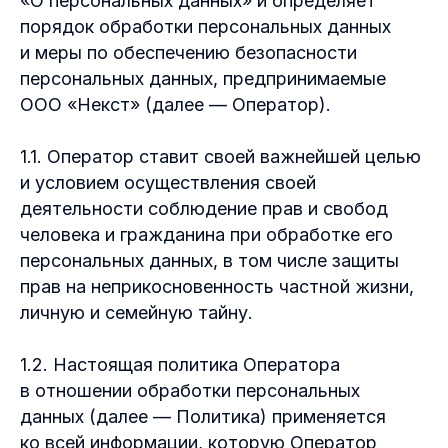
«О персональных данных» и определяет
порядок обработки персональных данных
и меры по обеспечению безопасности
персональных данных, предпринимаемые
ООО «Некст» (далее — Оператор).
1.1. Оператор ставит своей важнейшей целью
и условием осуществления своей
деятельности соблюдение прав и свобод
человека и гражданина при обработке его
персональных данных, в том числе защиты
прав на неприкосновенность частной жизни,
личную и семейную тайну.
1.2. Настоящая политика Оператора
в отношении обработки персональных
данных (далее — Политика) применяется
ко всей информации, которую Оператор