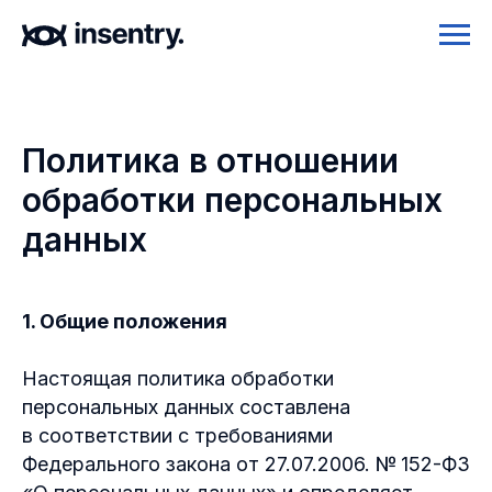
Политика в отношении
обработки персональных
данных
1. Общие положения
Настоящая политика обработки
персональных данных составлена
в соответствии с требованиями
Федерального закона от 27.07.2006. № 152-ФЗ