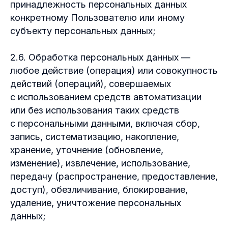
принадлежность персональных данных
конкретному Пользователю или иному
субъекту персональных данных;
2.6. Обработка персональных данных —
любое действие (операция) или совокупность
действий (операций), совершаемых
с использованием средств автоматизации
или без использования таких средств
с персональными данными, включая сбор,
запись, систематизацию, накопление,
хранение, уточнение (обновление,
изменение), извлечение, использование,
передачу (распространение, предоставление,
доступ), обезличивание, блокирование,
удаление, уничтожение персональных
данных;