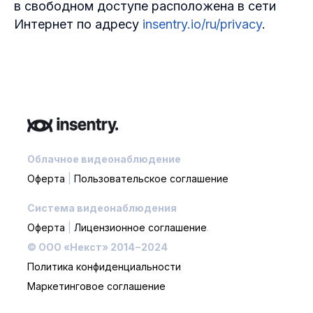
в свободном доступе расположена в сети
Интернет по адресу
insentry.io/ru/privacy
.
Облачное видеонаблюдение
Оферта
|
Пользовательское соглашение
Система видеонаблюдения
Оферта
|
Лицензионное соглашение
.
© ООО «Некст» 2014−2024
Политика конфиденциальности
Маркетинговое соглашение