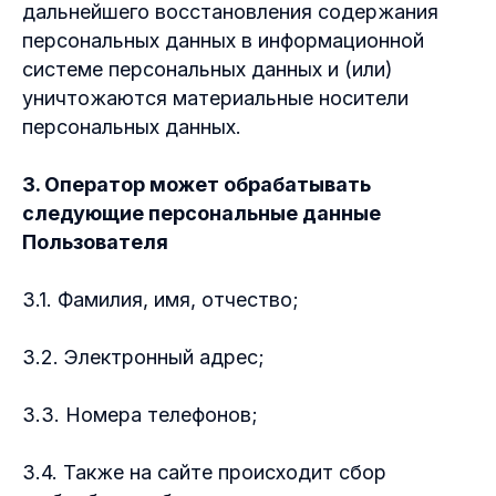
дальнейшего восстановления содержания
персональных данных в информационной
системе персональных данных и (или)
уничтожаются материальные носители
персональных данных.
3. Оператор может обрабатывать
следующие персональные данные
Пользователя
3.1. Фамилия, имя, отчество;
3.2. Электронный адрес;
3.3. Номера телефонов;
3.4. Также на сайте происходит сбор