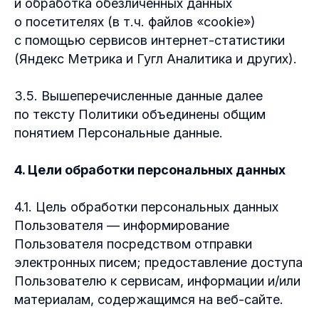
и обработка обезличенных данных
о посетителях (в т.ч. файлов «cookie»)
с помощью сервисов интернет-статистики
(Яндекс Метрика и Гугл Аналитика и других).
3.5. Вышеперечисленные данные далее
по тексту Политики объединены общим
понятием Персональные данные.
4. Цели обработки персональных данных
4.1. Цель обработки персональных данных
Пользователя — информирование
Пользователя посредством отправки
электронных писем; предоставление доступа
Пользователю к сервисам, информации и/или
материалам, содержащимся на веб-сайте.