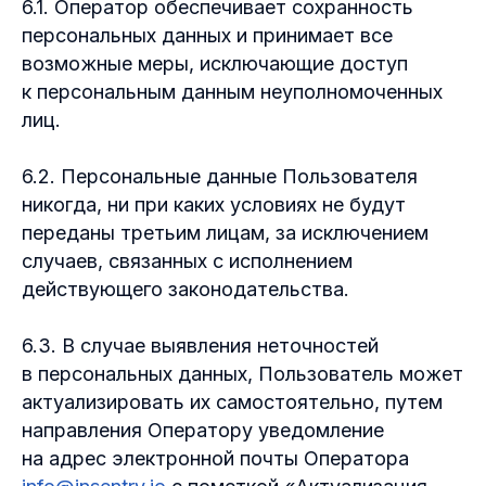
6.1. Оператор обеспечивает сохранность
персональных данных и принимает все
возможные меры, исключающие доступ
к персональным данным неуполномоченных
лиц.
6.2. Персональные данные Пользователя
никогда, ни при каких условиях не будут
переданы третьим лицам, за исключением
случаев, связанных с исполнением
действующего законодательства.
6.3. В случае выявления неточностей
в персональных данных, Пользователь может
актуализировать их самостоятельно, путем
направления Оператору уведомление
на адрес электронной почты Оператора