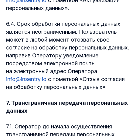
info@insentry.io
с пометкой «Актуализация
персональных данных».
6.4. Срок обработки персональных данных
является неограниченным. Пользователь
может в любой момент отозвать свое
согласие на обработку персональных данных,
направив Оператору уведомление
посредством электронной почты
на электронный адрес Оператора
info@insentry.io
с пометкой «Отзыв согласия
на обработку персональных данных».
7. Трансграничная передача персональных
данных
7.1. Оператор до начала осуществления
трансграничной передачи персональных