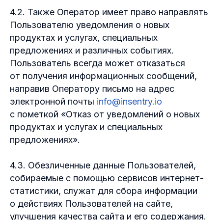
4.2. Также Оператор имеет право направлять
Пользователю уведомления о новых
продуктах и услугах, специальных
предложениях и различных событиях.
Пользователь всегда может отказаться
от получения информационных сообщений,
направив Оператору письмо на адрес
электронной почты
info@insentry.io
с пометкой «Отказ от уведомлений о новых
продуктах и услугах и специальных
предложениях».
4.3. Обезличенные данные Пользователей,
собираемые с помощью сервисов интернет-
статистики, служат для сбора информации
о действиях Пользователей на сайте,
улучшения качества сайта и его содержания.