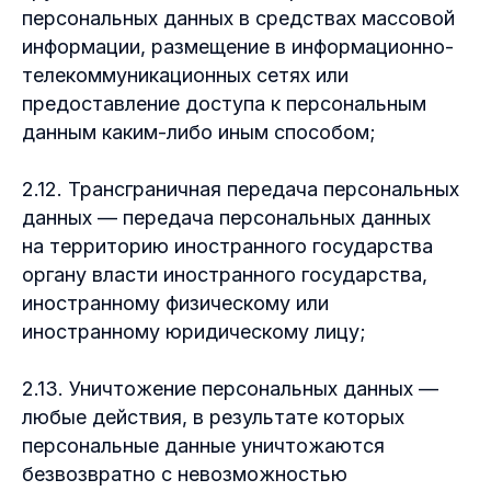
персональных данных в средствах массовой
информации, размещение в информационно-
телекоммуникационных сетях или
предоставление доступа к персональным
данным каким-либо иным способом;
2.12. Трансграничная передача персональных
данных — передача персональных данных
на территорию иностранного государства
органу власти иностранного государства,
иностранному физическому или
иностранному юридическому лицу;
2.13. Уничтожение персональных данных —
любые действия, в результате которых
персональные данные уничтожаются
безвозвратно с невозможностью