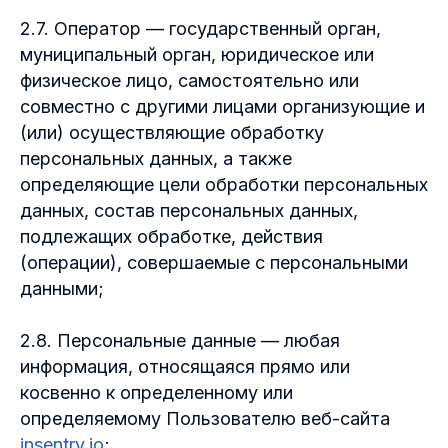
2.7. Оператор — государственный орган,
муниципальный орган, юридическое или
физическое лицо, самостоятельно или
совместно с другими лицами организующие и
(или) осуществляющие обработку
персональных данных, а также
определяющие цели обработки персональных
данных, состав персональных данных,
подлежащих обработке, действия
(операции), совершаемые с персональными
данными;
2.8. Персональные данные — любая
информация, относящаяся прямо или
косвенно к определенному или
определяемому Пользователю веб-сайта
insentry.io
;