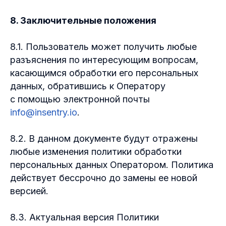
8. Заключительные положения
8.1. Пользователь может получить любые
разъяснения по интересующим вопросам,
касающимся обработки его персональных
данных, обратившись к Оператору
с помощью электронной почты
info@insentry.io
.
8.2. В данном документе будут отражены
любые изменения политики обработки
персональных данных Оператором. Политика
действует бессрочно до замены ее новой
версией.
8.3. Актуальная версия Политики