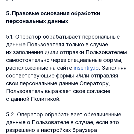
5. Правовые основания обработки
персональных данных
5.1. Оператор обрабатывает персональные
данные Пользователя только в случае
их заполнения и/или отправки Пользователем
самостоятельно через специальные формы,
расположенные на сайте
insentry.io
. Заполняя
соответствующие формы и/или отправляя
свои персональные данные Оператору,
Пользователь выражает свое согласие
с данной Политикой.
5.2. Оператор обрабатывает обезличенные
данные о Пользователе в случае, если это
разрешено в настройках браузера