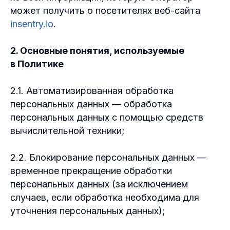
может получить о посетителях веб-сайта
insentry.io
.
2. Основные понятия, используемые
в Политике
2.1. Автоматизированная обработка
персональных данных — обработка
персональных данных с помощью средств
вычислительной техники;
2.2. Блокирование персональных данных —
временное прекращение обработки
персональных данных (за исключением
случаев, если обработка необходима для
уточнения персональных данных);