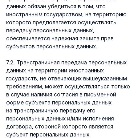
данных обязан убедиться в том, что
иностранным государством, на территорию
которого предполагается осуществлять
передачу персональных данных,
обеспечивается надежная защита прав
субъектов персональных данных.
7.2. Трансграничная передача персональных
данных на территории иностранных
государств, не отвечающих вышеуказанным
требованиям, может осуществляться только
в случае наличия согласия в письменной
форме субъекта персональных данных
на трансграничную передачу его
персональных данных и/или исполнения
договора, стороной которого является
субъект персональных данных.